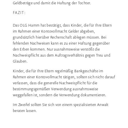
Geldbeträge und damit die Haftung der Tochter.
FAZIT:
Das OLG Hamm hat bestätigt, dass Kinder, die für Ihre Eltern
im Rahmen einer Kontovollmacht Gelder abgeben,
grundsätzlich hierüber Rechenschaft ablegen müssen. Bei
fehlenden Nachweisen kann es zu einer Haftung gegenüber
den Erben kommen. Nur ausnahmsweise verstößt die
Nachweispflicht aus dem Auftragsverhältnis gegen Treu und
Glauben.
Kinder, die für Ihre Eltern regelmäßig Bankgeschäfte im
Rahmen einer Kontovollmacht tätigen, sollten sich nicht darauf
verlassen, dass die generelle Nachweispflicht für die
bestimmungsgemäßen Verwendung ausnahmsweise
weggefallen ist, sondern die Verwendung dokumentieren.
Im Zweifel sollten Sie sich von einem spezialisierten Anwalt
beraten lassen.