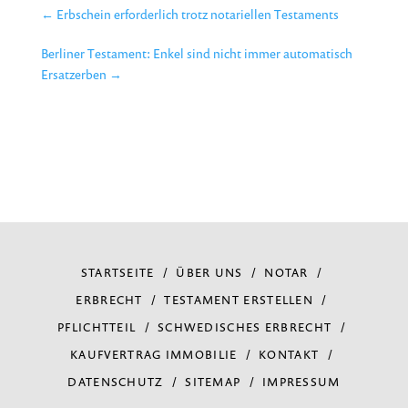
←
Erbschein erforderlich trotz notariellen Testaments
Berliner Testament: Enkel sind nicht immer automatisch
Ersatzerben
→
STARTSEITE
ÜBER UNS
NOTAR
ERBRECHT
TESTAMENT ERSTELLEN
PFLICHTTEIL
SCHWEDISCHES ERBRECHT
KAUFVERTRAG IMMOBILIE
KONTAKT
DATENSCHUTZ
SITEMAP
IMPRESSUM