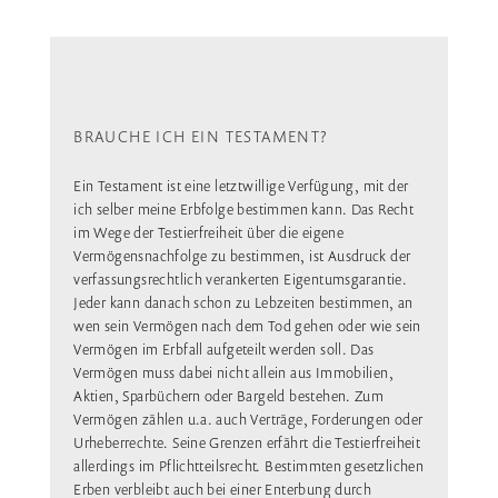
BRAUCHE ICH EIN TESTAMENT?
Ein Testament ist eine letztwillige Verfügung, mit der
ich selber meine Erbfolge bestimmen kann. Das Recht
im Wege der Testierfreiheit über die eigene
Vermögensnachfolge zu bestimmen, ist Ausdruck der
verfassungsrechtlich verankerten Eigentumsgarantie.
Jeder kann danach schon zu Lebzeiten bestimmen, an
wen sein Vermögen nach dem Tod gehen oder wie sein
Vermögen im Erbfall aufgeteilt werden soll. Das
Vermögen muss dabei nicht allein aus Immobilien,
Aktien, Sparbüchern oder Bargeld bestehen. Zum
Vermögen zählen u.a. auch Verträge, Forderungen oder
Urheberrechte. Seine Grenzen erfährt die Testierfreiheit
allerdings im Pflichtteilsrecht. Bestimmten gesetzlichen
Erben verbleibt auch bei einer Enterbung durch