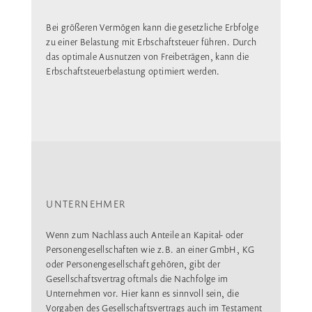
Bei größeren Vermögen kann die gesetzliche Erbfolge
zu einer Belastung mit Erbschaftsteuer führen. Durch
das optimale Ausnutzen von Freibeträgen, kann die
Erbschaftsteuerbelastung optimiert werden.
UNTERNEHMER
Wenn zum Nachlass auch Anteile an Kapital- oder
Personengesellschaften wie z.B. an einer GmbH, KG
oder Personengesellschaft gehören, gibt der
Gesellschaftsvertrag oftmals die Nachfolge im
Unternehmen vor. Hier kann es sinnvoll sein, die
Vorgaben des Gesellschaftsvertrags auch im Testament