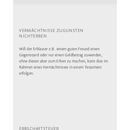
VERMÄCHTNISSE ZUGUNSTEN
NICHTERBEN
Will der Erblasser z.B. einem guten Freund einen
Gegenstand oder nur einen Geldbetrag zuwenden,
ohne diesen aber zum Erben zu machen, kann dies im
Rahmen eines Vermächtnisses in einem Testament
erfolgen.
ERBSCHAFTSTEUER