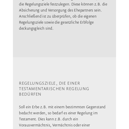
die Regelungsziele festzulegen. Diese können z.B. die
Absicherung und Versorgung des Ehepartners sein.
Anschließend ist zu überprüfen, ob die eigenen
Regelungsziele sowie die gesetzliche Erbfolge
deckungsgleich sind.
REGELUNGSZIELE, DIE EINER
TESTAMENTARISCHEN REGELUNG
BEDÜRFEN
Soll ein Erbe z.B. mit einem bestimmten Gegenstand
bedacht werden, so bedarf es einer Regelung im
Testament. Dies kann z.B. durch ein
Vorausvermächtnis, Vermächtnis oder einer