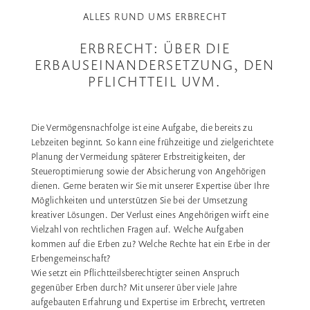
ALLES RUND UMS ERBRECHT
ERBRECHT: ÜBER DIE
ERBAUSEINANDERSETZUNG, DEN
PFLICHTTEIL UVM.
Die Vermögensnachfolge ist eine Aufgabe, die bereits zu
Lebzeiten beginnt. So kann eine frühzeitige und zielgerichtete
Planung der Vermeidung späterer Erbstreitigkeiten, der
Steueroptimierung sowie der Absicherung von Angehörigen
dienen. Gerne beraten wir Sie mit unserer Expertise über Ihre
Möglichkeiten und unterstützen Sie bei der Umsetzung
kreativer Lösungen. Der Verlust eines Angehörigen wirft eine
Vielzahl von rechtlichen Fragen auf. Welche Aufgaben
kommen auf die Erben zu? Welche Rechte hat ein Erbe in der
Erbengemeinschaft?
Wie setzt ein Pflichtteilsberechtigter seinen Anspruch
gegenüber Erben durch? Mit unserer über viele Jahre
aufgebauten Erfahrung und Expertise im Erbrecht, vertreten