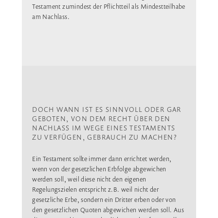
Testament zumindest der Pflichtteil als Mindestteilhabe
am Nachlass.
DOCH WANN IST ES SINNVOLL ODER GAR
GEBOTEN, VON DEM RECHT ÜBER DEN
NACHLASS IM WEGE EINES TESTAMENTS
ZU VERFÜGEN, GEBRAUCH ZU MACHEN?
Ein Testament sollte immer dann errichtet werden,
wenn von der gesetzlichen Erbfolge abgewichen
werden soll, weil diese nicht den eigenen
Regelungszielen entspricht z.B. weil nicht der
gesetzliche Erbe, sondern ein Dritter erben oder von
den gesetzlichen Quoten abgewichen werden soll. Aus