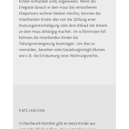
Kinder vorhanden sind) angewiesen. Wenn der
Ehegatte danach in dem Haus des verstorbenen
Ehepartners wohnen bleiben möchte, könnten die
miterbenden Kinder dies von der Zahlung einer
Nutzungsentschädigung oder dem Abkauf der Anteile
an dem Haus abhängig machen. Im schlimmsten Fall
könnten die miterbenden Kinder die
Teilungsversteigerung beantragen. Um dies zu
vermeiden, bestehen viele Gestaltungsmöglichkeiten
wie z.B. die Einräumung eines Wohnungsrechts.
PATCHWORK
In Patchwork-Familien gibt es meist Kinder aus