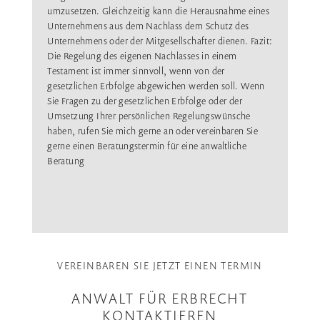
umzusetzen. Gleichzeitig kann die Herausnahme eines
Unternehmens aus dem Nachlass dem Schutz des
Unternehmens oder der Mitgesellschafter dienen. Fazit:
Die Regelung des eigenen Nachlasses in einem
Testament ist immer sinnvoll, wenn von der
gesetzlichen Erbfolge abgewichen werden soll. Wenn
Sie Fragen zu der gesetzlichen Erbfolge oder der
Umsetzung Ihrer persönlichen Regelungswünsche
haben, rufen Sie mich gerne an oder vereinbaren Sie
gerne einen Beratungstermin für eine anwaltliche
Beratung
VEREINBAREN SIE JETZT EINEN TERMIN
ANWALT FÜR ERBRECHT
KONTAKTIEREN