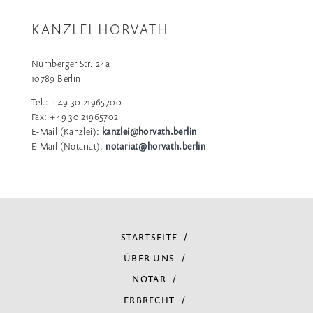
KANZLEI HORVATH
Nürnberger Str. 24a
10789 Berlin
Tel.: +49 30 21965700
Fax: +49 30 21965702
E-Mail (Kanzlei):
kanzlei@horvath.berlin
E-Mail (Notariat):
notariat@horvath.berlin
STARTSEITE
ÜBER UNS
NOTAR
ERBRECHT